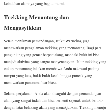
keindahan alamnya yang begitu murni.
Trekking Menantang dan
Mengasyikkan
Selain menikmati pemandangan, Bukit Warinding juga
menawarkan pengalaman trekking yang menantang. Bagi para
pengunjung yang gemar berpetualang, mendaki bukit ini bisa
menjadi aktivitas yang sangat menyenangkan. Jalur trekking yang
cukup menantang ini akan membawa Anda melewati padang
rumput yang luas, bukit-bukit kecil, hingga puncak yang
menawarkan panorama luar biasa.
Selama perjalanan, Anda akan disuguhi dengan pemandangan
alam yang sangat indah dan bisa berhenti sejenak untuk berfoto
dengan latar belakang alam yang menakjubkan. Trekking menuju