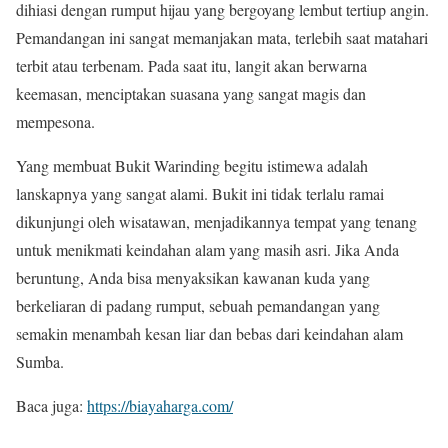
dihiasi dengan rumput hijau yang bergoyang lembut tertiup angin.
Pemandangan ini sangat memanjakan mata, terlebih saat matahari
terbit atau terbenam. Pada saat itu, langit akan berwarna
keemasan, menciptakan suasana yang sangat magis dan
mempesona.
Yang membuat Bukit Warinding begitu istimewa adalah
lanskapnya yang sangat alami. Bukit ini tidak terlalu ramai
dikunjungi oleh wisatawan, menjadikannya tempat yang tenang
untuk menikmati keindahan alam yang masih asri. Jika Anda
beruntung, Anda bisa menyaksikan kawanan kuda yang
berkeliaran di padang rumput, sebuah pemandangan yang
semakin menambah kesan liar dan bebas dari keindahan alam
Sumba.
Baca juga:
https://biayaharga.com/