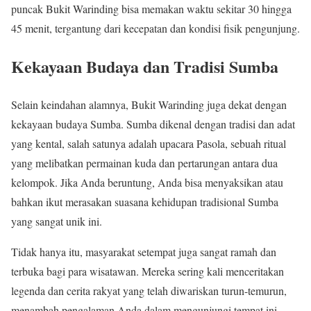
puncak Bukit Warinding bisa memakan waktu sekitar 30 hingga
45 menit, tergantung dari kecepatan dan kondisi fisik pengunjung.
Kekayaan Budaya dan Tradisi Sumba
Selain keindahan alamnya, Bukit Warinding juga dekat dengan
kekayaan budaya Sumba. Sumba dikenal dengan tradisi dan adat
yang kental, salah satunya adalah upacara Pasola, sebuah ritual
yang melibatkan permainan kuda dan pertarungan antara dua
kelompok. Jika Anda beruntung, Anda bisa menyaksikan atau
bahkan ikut merasakan suasana kehidupan tradisional Sumba
yang sangat unik ini.
Tidak hanya itu, masyarakat setempat juga sangat ramah dan
terbuka bagi para wisatawan. Mereka sering kali menceritakan
legenda dan cerita rakyat yang telah diwariskan turun-temurun,
menambah pengalaman Anda dalam mengunjungi tempat ini.