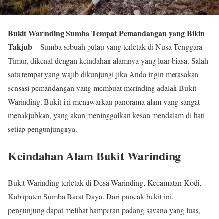
Bukit Warinding Sumba Tempat Pemandangan yang Bikin
Takjub
– Sumba sebuah pulau yang terletak di Nusa Tenggara
Timur, dikenal dengan keindahan alamnya yang luar biasa. Salah
satu tempat yang wajib dikunjungi jika Anda ingin merasakan
sensasi pemandangan yang membuat merinding adalah Bukit
Warinding. Bukit ini menawarkan panorama alam yang sangat
menakjubkan, yang akan meninggalkan kesan mendalam di hati
setiap pengunjungnya.
Keindahan Alam Bukit Warinding
Bukit Warinding terletak di Desa Warinding, Kecamatan Kodi,
Kabupaten Sumba Barat Daya. Dari puncak bukit ini,
pengunjung dapat melihat hamparan padang savana yang luas,