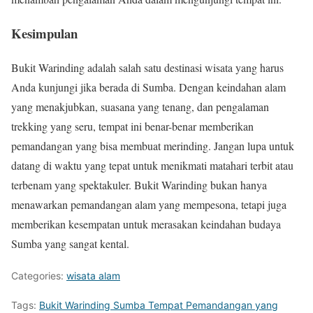
Kesimpulan
Bukit Warinding adalah salah satu destinasi wisata yang harus
Anda kunjungi jika berada di Sumba. Dengan keindahan alam
yang menakjubkan, suasana yang tenang, dan pengalaman
trekking yang seru, tempat ini benar-benar memberikan
pemandangan yang bisa membuat merinding. Jangan lupa untuk
datang di waktu yang tepat untuk menikmati matahari terbit atau
terbenam yang spektakuler. Bukit Warinding bukan hanya
menawarkan pemandangan alam yang mempesona, tetapi juga
memberikan kesempatan untuk merasakan keindahan budaya
Sumba yang sangat kental.
Categories:
wisata alam
Tags:
Bukit Warinding Sumba Tempat Pemandangan yang