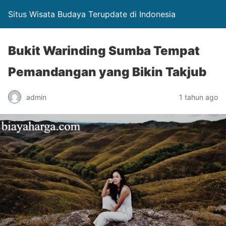
Situs Wisata Budaya Terupdate di Indonesia
Bukit Warinding Sumba Tempat
Pemandangan yang Bikin Takjub
admin
1 tahun ago