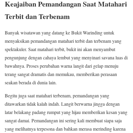
Keajaiban Pemandangan Saat Matahari
Terbit dan Terbenam
Banyak wisatawan yang datang ke Bukit Warinding untuk
menyaksikan pemandangan matahari terbit dan terbenam yang
spektakuler. Saat matahari terbit, bukit ini akan menyambut
pengunjung dengan cahaya lembut yang menyinari savana luas di
bawahnya. Proses perubahan warna langit dari gelap menuju
terang sangat dramatis dan memukau, memberikan perasaan
seakan berada di dunia lain.
Begitu juga saat matahari terbenam, pemandangan yang
ditawarkan tidak kalah indah. Langit berwarna jingga dengan
latar belakang padang rumput yang hijau memberikan kesan yang
sangat damai. Pemandangan ini sering kali membuat siapa saja
yang melihatnya terpesona dan bahkan merasa merinding karena