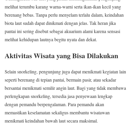
melihat terumbu karang warna-warni serta ikan-ikan kecil yang
berenang bebas. Tanpa perlu menyelam terlalu dalam, keindahan
biota laut sudah dapat dinikmati dengan jelas. Tak heran jika
pantai ini sering disebut sebagai akuarium alami karena sensasi
melihat kehidupan lautnya begitu nyata dan dekat.
Aktivitas Wisata yang Bisa Dilakukan
Selain snorkeling, pengunjung juga dapat menikmati kegiatan lain
seperti berenang di tepian pantai, bermain pasir, atau sekadar
bersantai menikmati semilir angin laut. Bagi yang tidak membawa
perlengkapan snorkeling, tersedia jasa penyewaan lengkap
dengan pemandu berpengalaman. Para pemandu akan
memastikan keselamatan sekaligus membantu wisatawan
menikmati keindahan bawah laut secara maksimal.