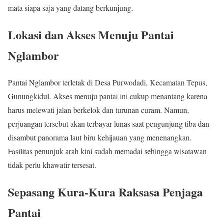
mata siapa saja yang datang berkunjung.
Lokasi dan Akses Menuju Pantai
Nglambor
Pantai Nglambor terletak di Desa Purwodadi, Kecamatan Tepus,
Gunungkidul. Akses menuju pantai ini cukup menantang karena
harus melewati jalan berkelok dan turunan curam. Namun,
perjuangan tersebut akan terbayar lunas saat pengunjung tiba dan
disambut panorama laut biru kehijauan yang menenangkan.
Fasilitas penunjuk arah kini sudah memadai sehingga wisatawan
tidak perlu khawatir tersesat.
Sepasang Kura-Kura Raksasa Penjaga
Pantai