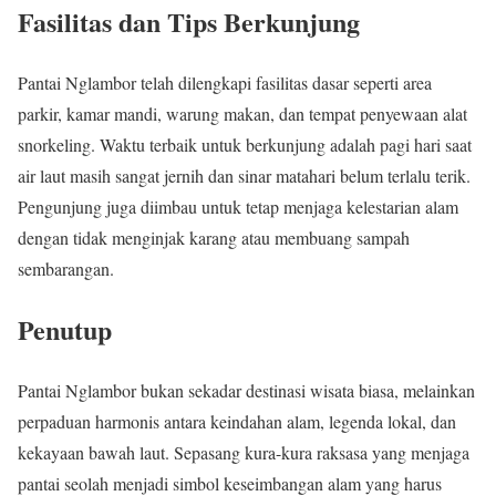
Fasilitas dan Tips Berkunjung
Pantai Nglambor telah dilengkapi fasilitas dasar seperti area
parkir, kamar mandi, warung makan, dan tempat penyewaan alat
snorkeling. Waktu terbaik untuk berkunjung adalah pagi hari saat
air laut masih sangat jernih dan sinar matahari belum terlalu terik.
Pengunjung juga diimbau untuk tetap menjaga kelestarian alam
dengan tidak menginjak karang atau membuang sampah
sembarangan.
Penutup
Pantai Nglambor bukan sekadar destinasi wisata biasa, melainkan
perpaduan harmonis antara keindahan alam, legenda lokal, dan
kekayaan bawah laut. Sepasang kura-kura raksasa yang menjaga
pantai seolah menjadi simbol keseimbangan alam yang harus