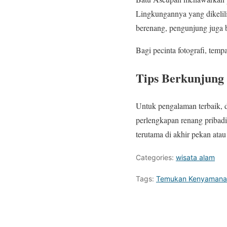
Lingkungannya yang dikelil
berenang, pengunjung juga b
Bagi pecinta fotografi, temp
Tips Berkunjung
Untuk pengalaman terbaik, d
perlengkapan renang pribadi
terutama di akhir pekan atau
Categories:
wisata alam
Tags:
Temukan Kenyamanan