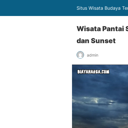
Situs Wisata Budaya Te
Wisata Pantai 
dan Sunset
admin