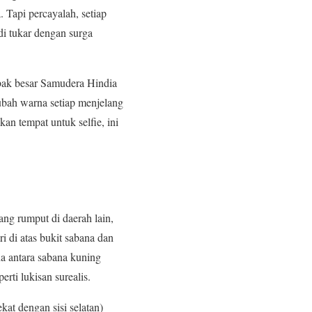
. Tapi percayalah, setiap
di tukar dengan surga
bak besar Samudera Hindia
ubah warna setiap menjelang
an tempat untuk selfie, ini
ang rumput di daerah lain,
ri di atas bukit sabana dan
a antara sabana kuning
rti lukisan surealis.
at dengan sisi selatan)