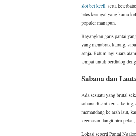
slot bet kecil
, serta keterbat
tetes keringat yang kamu ke
populer manapun.
Bayangkan garis pantai yan
yang menabrak karang, saban
senja. Belum lagi suara alam
tempat untuk berdialog deng
Sabana dan Laut
Ada sesuatu yang brutal seka
sabana di sini keras, kering,
memandang ke arah laut, kam
keemasan, langit biru pekat,
Lokasi seperti Pantai Ngalo