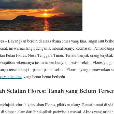
res
– Bayangkan berdiri di atas sabana emas yang luas, angin laut ber
barat, mewarnai langit dengan semburat oranye keemasan. Pemandangan
elatan Pulau Flores, Nusa Tenggara Timur. Terlalu banyak orang terjeb
ajaiban sebenarnya justru tersembunyi di pesisir selatan Flores yang 
 surga tersembunyi—pantai-pantai selatan Flores—yang menawarkan sab
 server thailand
yang benar-benar berbeda.
h Selatan Flores: Tanah yang Belum Terse
elajahi seluruh keindahan Flores, pikirkan ulang. Pantai-pantai di sisi 
 di simpan alam dari hiruk-pikuk pariwisata massal. Akses yang mena