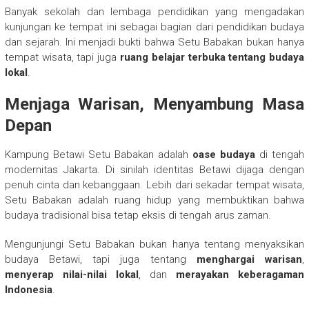
Banyak sekolah dan lembaga pendidikan yang mengadakan
kunjungan ke tempat ini sebagai bagian dari pendidikan budaya
dan sejarah. Ini menjadi bukti bahwa Setu Babakan bukan hanya
tempat wisata, tapi juga
ruang belajar terbuka tentang budaya
lokal
.
Menjaga Warisan, Menyambung Masa
Depan
Kampung Betawi Setu Babakan adalah
oase budaya
di tengah
modernitas Jakarta. Di sinilah identitas Betawi dijaga dengan
penuh cinta dan kebanggaan. Lebih dari sekadar tempat wisata,
Setu Babakan adalah ruang hidup yang membuktikan bahwa
budaya tradisional bisa tetap eksis di tengah arus zaman.
Mengunjungi Setu Babakan bukan hanya tentang menyaksikan
budaya Betawi, tapi juga tentang
menghargai warisan
,
menyerap nilai-nilai lokal
, dan
merayakan keberagaman
Indonesia
.