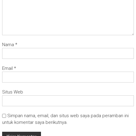
Nama
*
Email
*
Situs Web
Simpan nama, email, dan situs web saya pada peramban ini
untuk komentar saya berikutnya.