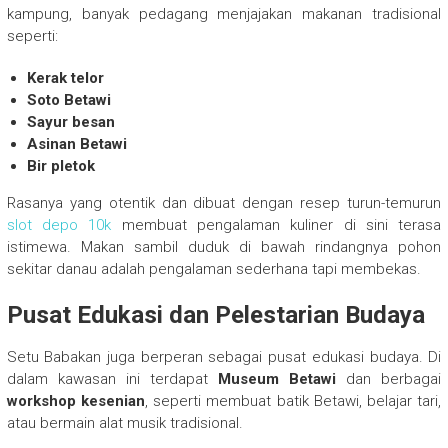
kampung, banyak pedagang menjajakan makanan tradisional
seperti:
Kerak telor
Soto Betawi
Sayur besan
Asinan Betawi
Bir pletok
Rasanya yang otentik dan dibuat dengan resep turun-temurun
slot depo 10k
membuat pengalaman kuliner di sini terasa
istimewa. Makan sambil duduk di bawah rindangnya pohon
sekitar danau adalah pengalaman sederhana tapi membekas.
Pusat Edukasi dan Pelestarian Budaya
Setu Babakan juga berperan sebagai pusat edukasi budaya. Di
dalam kawasan ini terdapat
Museum Betawi
dan berbagai
workshop kesenian
, seperti membuat batik Betawi, belajar tari,
atau bermain alat musik tradisional.