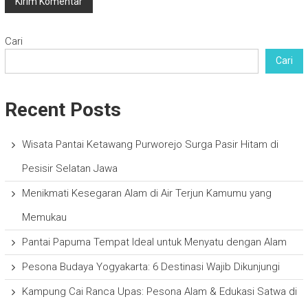
Cari
Cari
Recent Posts
Wisata Pantai Ketawang Purworejo Surga Pasir Hitam di
Pesisir Selatan Jawa
Menikmati Kesegaran Alam di Air Terjun Kamumu yang
Memukau
Pantai Papuma Tempat Ideal untuk Menyatu dengan Alam
Pesona Budaya Yogyakarta: 6 Destinasi Wajib Dikunjungi
Kampung Cai Ranca Upas: Pesona Alam & Edukasi Satwa di