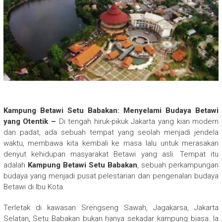
Kampung Betawi Setu Babakan: Menyelami Budaya Betawi
yang Otentik –
Di tengah hiruk-pikuk Jakarta yang kian modern
dan padat, ada sebuah tempat yang seolah menjadi jendela
waktu, membawa kita kembali ke masa lalu untuk merasakan
denyut kehidupan masyarakat Betawi yang asli. Tempat itu
adalah
Kampung Betawi Setu Babakan
, sebuah perkampungan
budaya yang menjadi pusat pelestarian dan pengenalan budaya
Betawi di Ibu Kota.
Terletak di kawasan Srengseng Sawah, Jagakarsa, Jakarta
Selatan, Setu Babakan bukan hanya sekadar kampung biasa. Ia