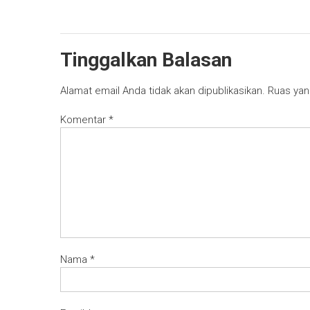
Tinggalkan Balasan
Alamat email Anda tidak akan dipublikasikan.
Ruas yan
Komentar
*
Nama
*