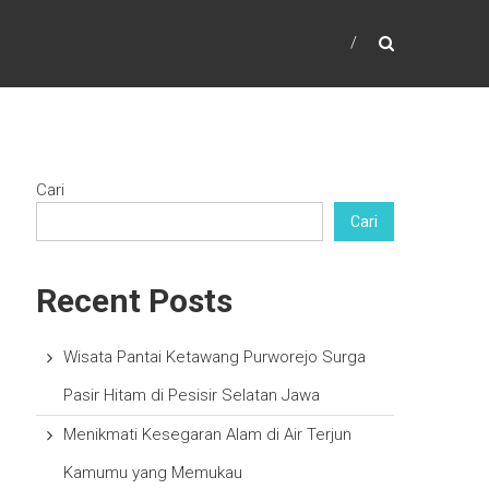
Cari
Cari
Recent Posts
Wisata Pantai Ketawang Purworejo Surga
Pasir Hitam di Pesisir Selatan Jawa
Menikmati Kesegaran Alam di Air Terjun
Kamumu yang Memukau