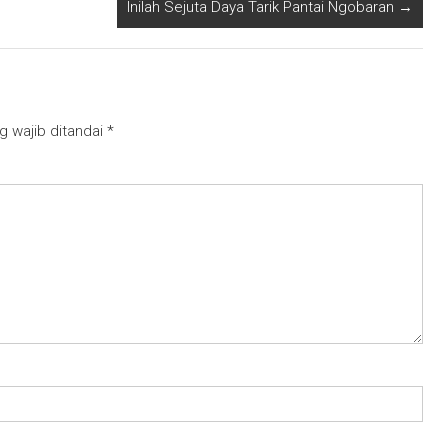
Inilah Sejuta Daya Tarik Pantai Ngobaran
→
g wajib ditandai
*