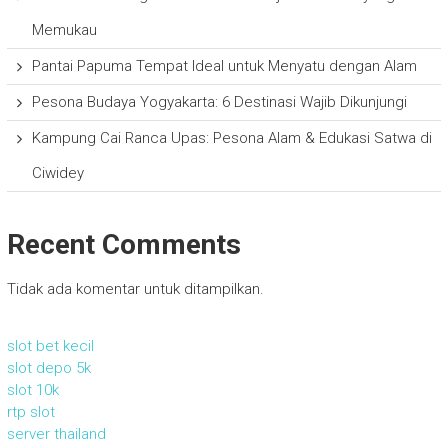
Memukau
Pantai Papuma Tempat Ideal untuk Menyatu dengan Alam
Pesona Budaya Yogyakarta: 6 Destinasi Wajib Dikunjungi
Kampung Cai Ranca Upas: Pesona Alam & Edukasi Satwa di
Ciwidey
Recent Comments
Tidak ada komentar untuk ditampilkan.
slot bet kecil
slot depo 5k
slot 10k
rtp slot
server thailand