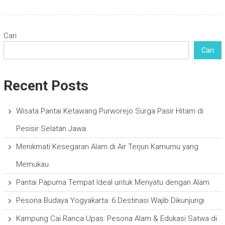
Cari
Cari
Recent Posts
Wisata Pantai Ketawang Purworejo Surga Pasir Hitam di
Pesisir Selatan Jawa
Menikmati Kesegaran Alam di Air Terjun Kamumu yang
Memukau
Pantai Papuma Tempat Ideal untuk Menyatu dengan Alam
Pesona Budaya Yogyakarta: 6 Destinasi Wajib Dikunjungi
Kampung Cai Ranca Upas: Pesona Alam & Edukasi Satwa di