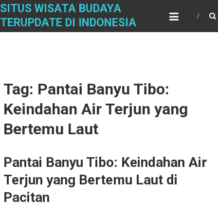
Skip
SITUS WISATA BUDAYA
to
TERUPDATE DI INDONESIA
content
Tag: Pantai Banyu Tibo:
Keindahan Air Terjun yang
Bertemu Laut
Pantai Banyu Tibo: Keindahan Air
Terjun yang Bertemu Laut di
Pacitan