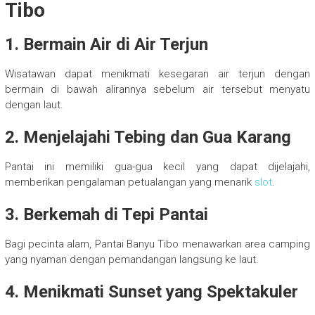
Tibo
1. Bermain Air di Air Terjun
Wisatawan dapat menikmati kesegaran air terjun dengan
bermain di bawah alirannya sebelum air tersebut menyatu
dengan laut.
2. Menjelajahi Tebing dan Gua Karang
Pantai ini memiliki gua-gua kecil yang dapat dijelajahi,
memberikan pengalaman petualangan yang menarik
slot
.
3. Berkemah di Tepi Pantai
Bagi pecinta alam, Pantai Banyu Tibo menawarkan area camping
yang nyaman dengan pemandangan langsung ke laut.
4. Menikmati Sunset yang Spektakuler