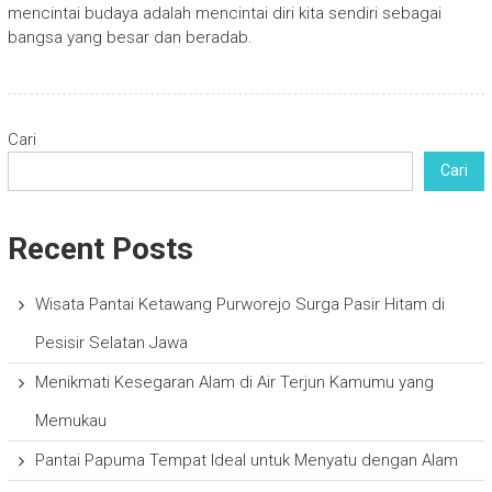
mencintai budaya adalah mencintai diri kita sendiri sebagai
bangsa yang besar dan beradab.
Cari
Cari
Recent Posts
Wisata Pantai Ketawang Purworejo Surga Pasir Hitam di
Pesisir Selatan Jawa
Menikmati Kesegaran Alam di Air Terjun Kamumu yang
Memukau
Pantai Papuma Tempat Ideal untuk Menyatu dengan Alam