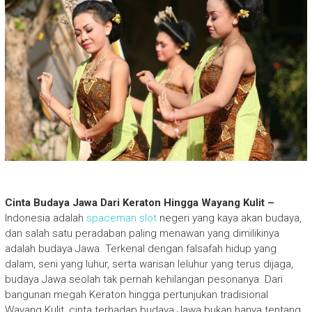
Cinta Budaya Jawa Dari Keraton Hingga Wayang Kulit –
Indonesia adalah
spaceman slot
negeri yang kaya akan budaya,
dan salah satu peradaban paling menawan yang dimilikinya
adalah budaya Jawa. Terkenal dengan falsafah hidup yang
dalam, seni yang luhur, serta warisan leluhur yang terus dijaga,
budaya Jawa seolah tak pernah kehilangan pesonanya. Dari
bangunan megah Keraton hingga pertunjukan tradisional
Wayang Kulit, cinta terhadap budaya Jawa bukan hanya tentang