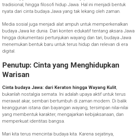
tradisional, hingga filosofi hidup Jawa. Hal ini menjadi bentuk
nyata dari cinta budaya Jawa yang tak lekang oleh zaman.
Media sosial juga menjadi alat ampuh untuk memperkenalkan
budaya Jawa ke dunia. Dari konten edukatif tentang aksara Jawa
hingga dokumentasi pertunjukan wayang dan tari, budaya Jawa
menemukan bentuk baru untuk terus hidup dan relevan di era
digital.
Penutup: Cinta yang Menghidupkan
Warisan
Cinta budaya Jawa: dari Keraton hingga Wayang Kulit
,
bukanlah nostalgia semata. Ini adalah upaya aktif untuk terus
merawat akar, sembari bertumbuh di zaman modern. Di balik
keanggunan istana dan bayangan wayang, tersimpan nilai-nilai
yang membentuk karakter, mengajarkan kebijaksanaan, dan
memperkuat identitas bangsa.
Mari kita terus mencintai budaya kita. Karena sejatinya,