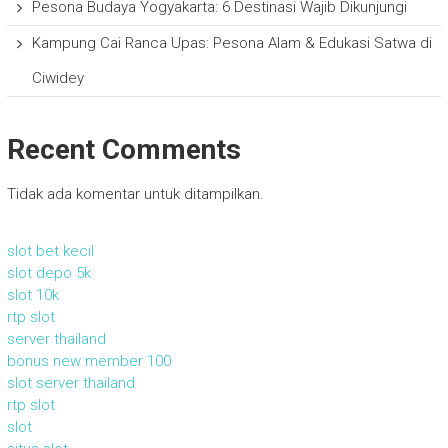
Pesona Budaya Yogyakarta: 6 Destinasi Wajib Dikunjungi
Kampung Cai Ranca Upas: Pesona Alam & Edukasi Satwa di
Ciwidey
Recent Comments
Tidak ada komentar untuk ditampilkan.
slot bet kecil
slot depo 5k
slot 10k
rtp slot
server thailand
bonus new member 100
slot server thailand
rtp slot
slot