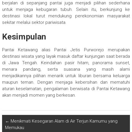
berjalan di sepanjang pantai juga menjadi pilihan sederhana
untuk menjaga kebugaran tubuh. Selain itu, berkunjung ke
destinasi lokal turut mendukung perekonomian masyarakat
sekitar melalui sektor pariwisata.
Kesimpulan
Pantai Ketawang alias Pantai Jetis Purworejo merupakan
destinasi wisata yang layak masuk daftar kunjungan saat berada
di Jawa Tengah. Keindahan pasir hitam, panorama sunset,
menara pandang, serta suasana yang masih alami
menjadikannya pilihan menarik untuk liburan bersama keluarga
maupun teman. Dengan menjaga kebersihan dan mematuhi
aturan keselamatan, pengalaman berwisata di Pantai Ketawang
akan menjadi momen yang berkesan.
←
Menikmati Kesegaran Alam di Air Terjun Kamumu yang
Memukau