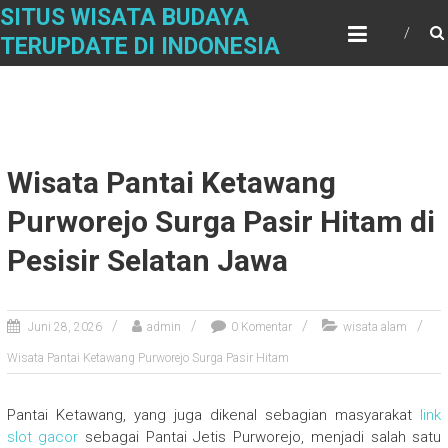
Skip
SITUS WISATA BUDAYA
to
TERUPDATE DI INDONESIA
content
Wisata Pantai Ketawang
Purworejo Surga Pasir Hitam di
Pesisir Selatan Jawa
Juni 28, 2026
admin
0 Komentar
wisata alam
Wisata Pantai Ketawang Purworejo Surga Pasir Hitam
Pantai Ketawang, yang juga dikenal sebagian masyarakat
link
slot gacor
sebagai Pantai Jetis Purworejo, menjadi salah satu