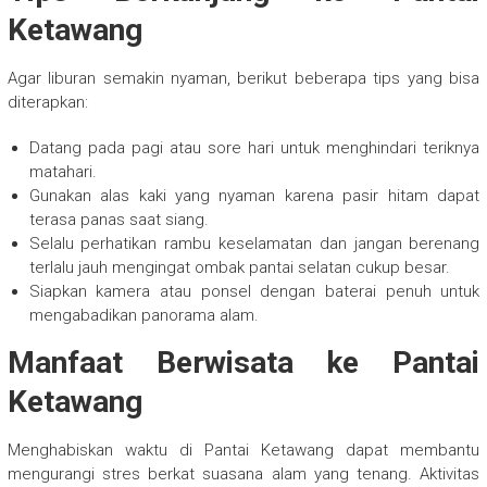
Ketawang
Agar liburan semakin nyaman, berikut beberapa tips yang bisa
diterapkan:
Datang pada pagi atau sore hari untuk menghindari teriknya
matahari.
Gunakan alas kaki yang nyaman karena pasir hitam dapat
terasa panas saat siang.
Selalu perhatikan rambu keselamatan dan jangan berenang
terlalu jauh mengingat ombak pantai selatan cukup besar.
Siapkan kamera atau ponsel dengan baterai penuh untuk
mengabadikan panorama alam.
Manfaat Berwisata ke Pantai
Ketawang
Menghabiskan waktu di Pantai Ketawang dapat membantu
mengurangi stres berkat suasana alam yang tenang. Aktivitas