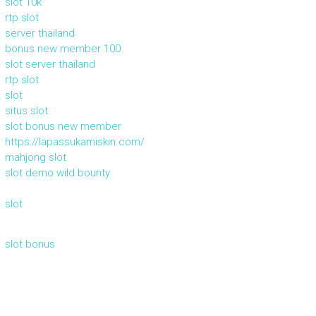
slot 10k
rtp slot
server thailand
bonus new member 100
slot server thailand
rtp slot
slot
situs slot
slot bonus new member
https://lapassukamiskin.com/
mahjong slot
slot demo wild bounty
slot
slot bonus